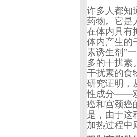
许多人都知
药物。它是
在体内具有
体内产生的
素诱生剂”
多的干扰素
干扰素的食
研究证明，
性成分——
癌和宫颈癌
是，由于这
加热过程中