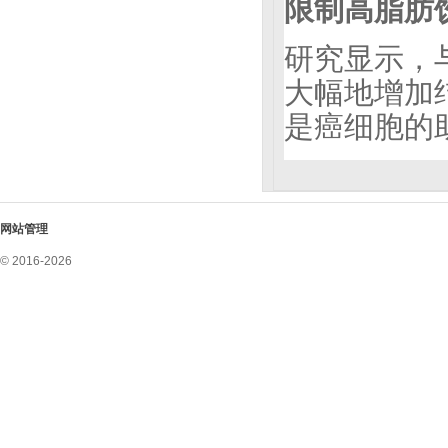
限制高脂肪
研究显示，
大幅地增加
是癌细胞的
网站管理
© 2016-2026