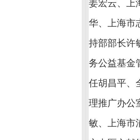
姜宏云、上
华、上海市
持部部长许
务公益基金
任胡昌平、
理推广办公
敏、上海市