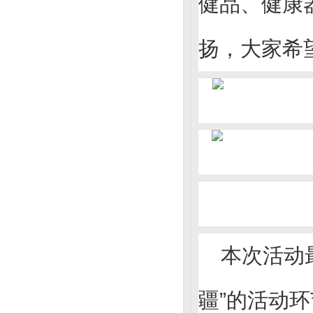
健品、健康
扬，大家希
本次活动
疆”的活动