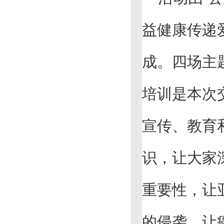
益健康传递
成。四场主
培训是本次
宣传、教育
识，让大家
重要性，让
的侵袭，让