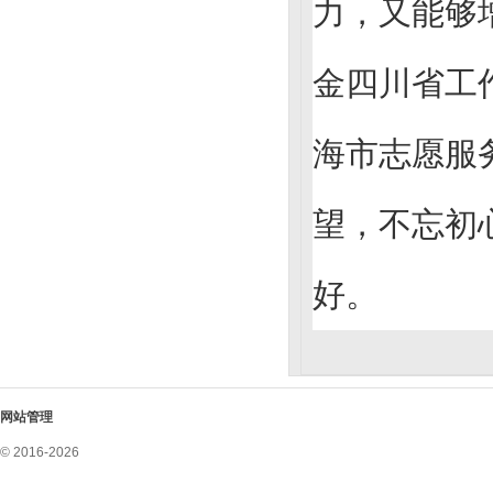
力，又能够
金四川省工
海市志愿服
望，不忘初
好。
网站管理
© 2016-2026