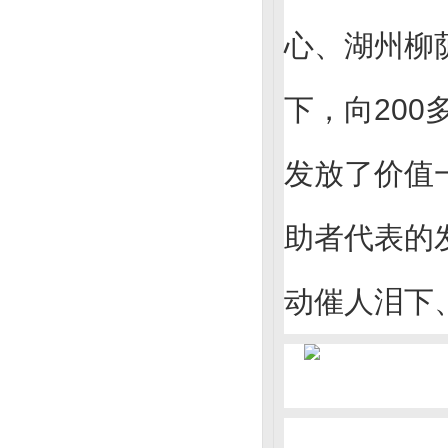
心、湖州柳
下，向20
发放了价值
助者代表的
动催人泪下