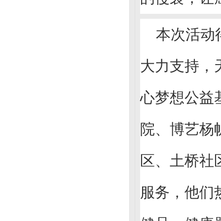
本次活动
大力支持，
心梦想公益
院、博艺杨
区、土桥社
服务，他们