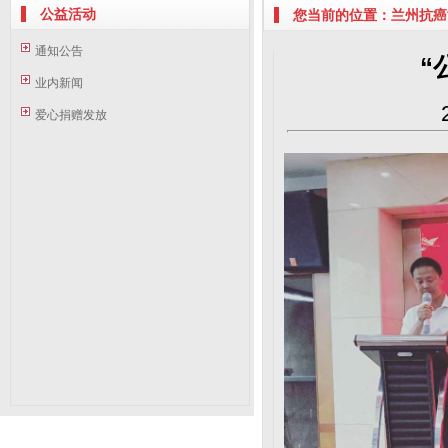
公益活动
您当前的位置：兰州抗癌协
通知公告
“
业内新闻
爱心捐赠发放