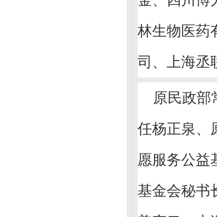
林生物医药
司、上海丞
原民政部
任杨正泉、
愿服务公益
基金会秘书