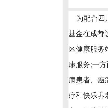
为配合四
基金在成都
区健康服务
康服务;一
病患者、癌
疗和快乐养